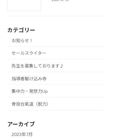
カテゴリー
お知らせ！
セールスライター
先生を募集しております♪
指導者駆け込み寺
集中力・発想力Up
骨投合氣道（脱力）
アーカイブ
2023年7月