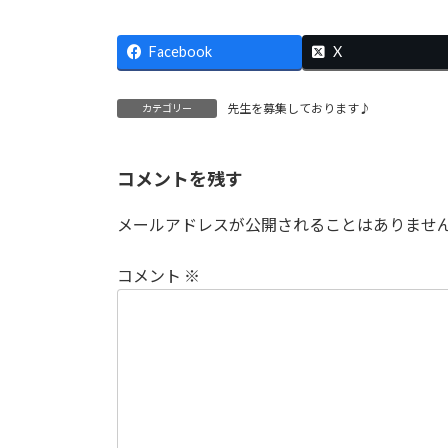
時
:
Facebook
X
先生を募集しております♪
カテゴリー
コメントを残す
メールアドレスが公開されることはありませ
コメント
※