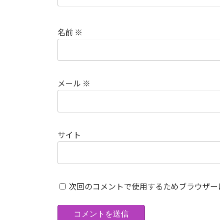
名前
※
メール
※
サイト
次回のコメントで使用するためブラウザー