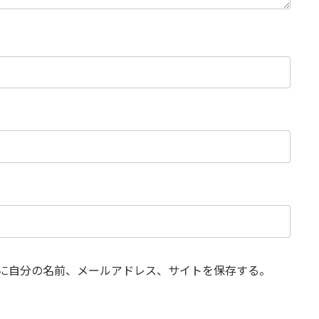
に自分の名前、メールアドレス、サイトを保存する。